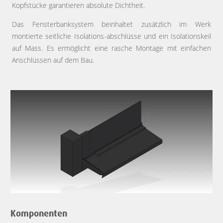
Kopfstücke garantieren absolute Dichtheit.
Das Fensterbanksystem beinhaltet zusätzlich im Werk
montierte seitliche Isolations-abschlüsse und ein Isolationskeil
auf Mass. Es ermöglicht eine rasche Montage mit einfachen
Anschlüssen auf dem Bau.
Komponenten