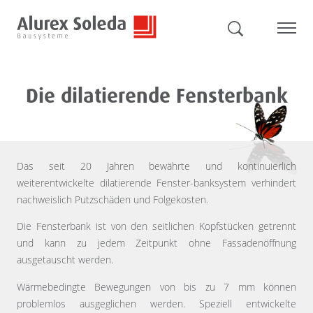
Die dilatierende Fensterbank
Das seit 20 Jahren bewährte und kontinuierlich
weiterentwickelte dilatierende Fenster-banksystem verhindert
nachweislich Putzschäden und Folgekosten.
Die Fensterbank ist von den seitlichen Kopfstücken getrennt
und kann zu jedem Zeitpunkt ohne Fassadenöffnung
ausgetauscht werden.
Wärmebedingte Bewegungen von bis zu 7 mm können
problemlos ausgeglichen werden. Speziell entwickelte